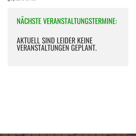
NÄCHSTE VERANSTALTUNGSTERMINE:
AKTUELL SIND LEIDER KEINE
VERANSTALTUNGEN GEPLANT.