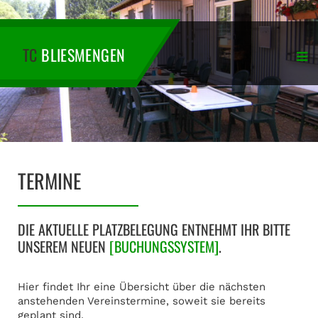
TC
BLIESMENGEN
TERMINE
DIE AKTUELLE PLATZBELEGUNG ENTNEHMT IHR BITTE
UNSEREM NEUEN
[BUCHUNGSSYSTEM]
.
Hier findet Ihr eine Übersicht über die nächsten
anstehenden Vereinstermine, soweit sie bereits
geplant sind.